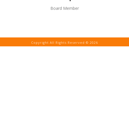
Board Member
Copyright All Rights Reserved © 2026